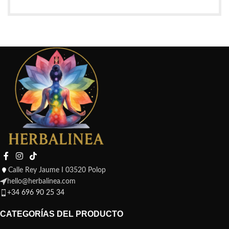
Calle Rey Jaume I 03520 Polop
hello@herbalinea.com
+34 696 90 25 34
CATEGORÍAS DEL PRODUCTO