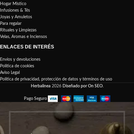
Hogar Mistico
Infusiones & Tés
Joyas y Amuletos
Para regalar
Rituales y Limpiezas
Velas, Aromas e Inciensos
ENLACES DE INTERÉS
Envíos y devoluciones
Política de cookies
Aviso Legal
Política de privacidad, protección de datos y términos de uso
Herbalinea
2026
Diseñado por On SEO
.
Pago Seguro