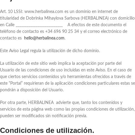
Art. 10 LSSI: www.herbalinea.com es un dominio en internet de
titularidad de Dobrinka Mihaylova Sarbova (HERBALINEA) con domicilio
en Calle __________________________ A efectos de este documento el
teléfono de contacto es +34 696 90 25 34 y el correo electrónico de
contacto es
hello@herbalinea.com
.
Este Aviso Legal regula la utilización de dicho dominio.
La utilización de este sitio web implica la aceptación por parte del
Usuario de las condiciones de uso incluidas en este Aviso. En el caso de
que ciertos servicios contenidos y/o herramientas ofrecidos a través de
este “Portal” requirieran de la aplicación condiciones particulares estas se
pondrán a disposición del Usuario.
Por otra parte, HERBALINEA advierte que, tanto los contenidos y
servicios de esta página web como las propias condiciones de utilización,
pueden ser modificados sin notificación previa.
Condiciones de utilización.