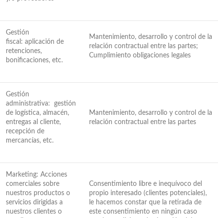
Gestión
Mantenimiento, desarrollo y control de la
fiscal: aplicación de
relación contractual entre las partes;
retenciones,
Cumplimiento obligaciones legales
bonificaciones, etc.
Gestión
administrativa: gestión
de logística, almacén,
Mantenimiento, desarrollo y control de la
entregas al cliente,
relación contractual entre las partes
recepción de
mercancías, etc.
Marketing: Acciones
comerciales sobre
Consentimiento libre e inequívoco del
nuestros productos o
propio interesado (clientes potenciales),
servicios dirigidas a
le hacemos constar que la retirada de
nuestros clientes o
este consentimiento en ningún caso