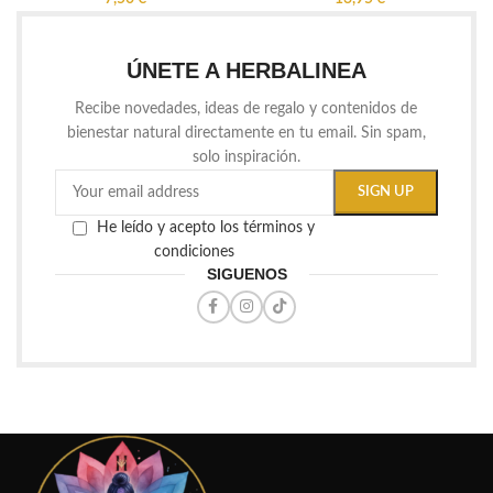
ÚNETE A HERBALINEA
Recibe novedades, ideas de regalo y contenidos de
bienestar natural directamente en tu email. Sin spam,
solo inspiración.
He leído y acepto los términos y
condiciones
SIGUENOS