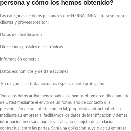
persona y cómo los hemos obtenido?
Las categorías de datos personales que HERBALINEA trata sobre sus
clientes y proveedores son:
Datos de identificación
Direcciones postales o electrónicas
Información comercial
Datos económicos y de transacciones
En ningún caso tratamos datos especialmente protegidos.
Todos los datos arriba mencionados los hemos obtenido o directamente
de Usted mediante el envío de un formulario de contacto o la
presentación de una oferta comercial, propuesta contractual, etc. o
mediante su empresa al facilitarnos los datos de identificación y demás
información necesaria para llevar al cabo el objeto de la relación
contractual entre las partes. Será una obligación suya o de su empresa