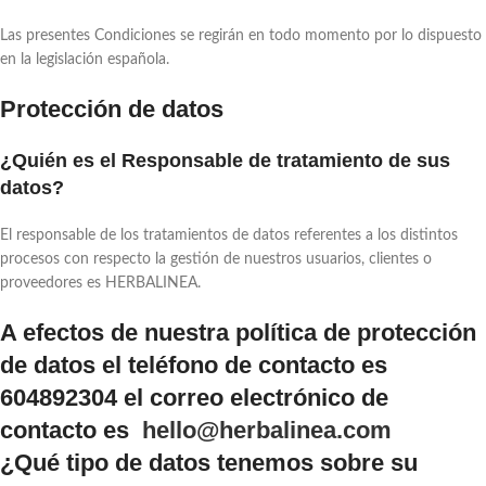
Las presentes Condiciones se regirán en todo momento por lo dispuesto
en la legislación española.
Protección de datos
¿Quién es el Responsable de tratamiento de sus
datos?
El responsable de los tratamientos de datos referentes a los distintos
procesos con respecto la gestión de nuestros usuarios, clientes o
proveedores es HERBALINEA.
A efectos de nuestra política de protección
de datos el teléfono de contacto es
604892304 el correo electrónico de
contacto es
hello@herbalinea.com
¿Qué tipo de datos tenemos sobre su