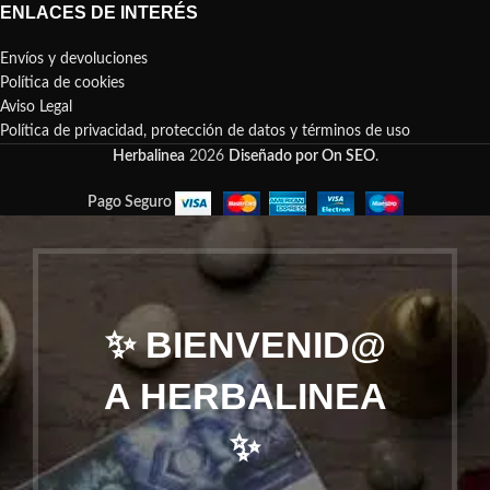
ENLACES DE INTERÉS
Envíos y devoluciones
Política de cookies
Aviso Legal
Política de privacidad, protección de datos y términos de uso
Herbalinea
2026
Diseñado por On SEO
.
Pago Seguro
✨ BIENVENID@
A HERBALINEA
✨