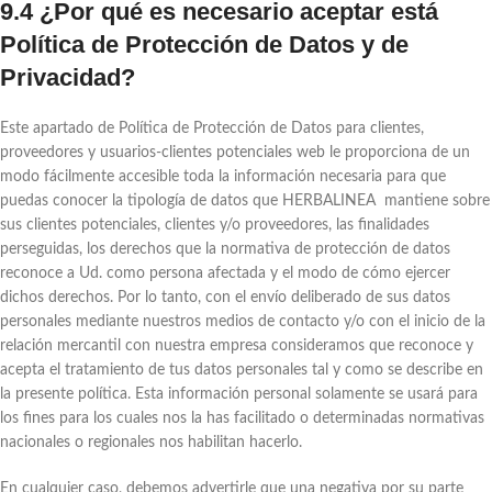
9.4 ¿Por qué es necesario aceptar está
Política de Protección de Datos y de
Privacidad?
Este apartado de Política de Protección de Datos para clientes,
proveedores y usuarios-clientes potenciales web le proporciona de un
modo fácilmente accesible toda la información necesaria para que
puedas conocer la tipología de datos que HERBALINEA mantiene sobre
sus clientes potenciales, clientes y/o proveedores, las finalidades
perseguidas, los derechos que la normativa de protección de datos
reconoce a Ud. como persona afectada y el modo de cómo ejercer
dichos derechos. Por lo tanto, con el envío deliberado de sus datos
personales mediante nuestros medios de contacto y/o con el inicio de la
relación mercantil con nuestra empresa consideramos que reconoce y
acepta el tratamiento de tus datos personales tal y como se describe en
la presente política. Esta información personal solamente se usará para
los fines para los cuales nos la has facilitado o determinadas normativas
nacionales o regionales nos habilitan hacerlo.
En cualquier caso, debemos advertirle que una negativa por su parte