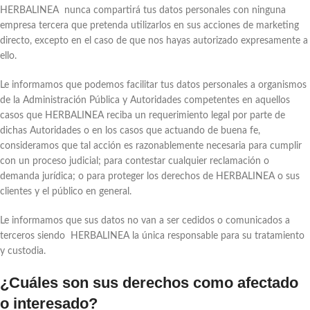
HERBALINEA nunca compartirá tus datos personales con ninguna
empresa tercera que pretenda utilizarlos en sus acciones de marketing
directo, excepto en el caso de que nos hayas autorizado expresamente a
ello.
Le informamos que podemos facilitar tus datos personales a organismos
de la Administración Pública y Autoridades competentes en aquellos
casos que HERBALINEA reciba un requerimiento legal por parte de
dichas Autoridades o en los casos que actuando de buena fe,
consideramos que tal acción es razonablemente necesaria para cumplir
con un proceso judicial; para contestar cualquier reclamación o
demanda jurídica; o para proteger los derechos de HERBALINEA o sus
clientes y el público en general.
Le informamos que sus datos no van a ser cedidos o comunicados a
terceros siendo HERBALINEA la única responsable para su tratamiento
y custodia.
¿Cuáles son sus derechos como afectado
o interesado?