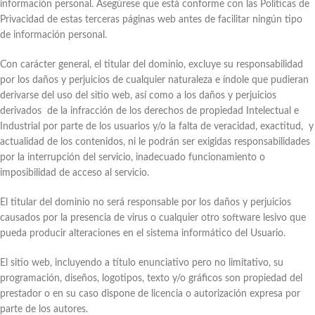
información personal. Asegúrese que está conforme con las Políticas de
Privacidad de estas terceras páginas web antes de facilitar ningún tipo
de información personal.
Con carácter general, el titular del dominio, excluye su responsabilidad
por los daños y perjuicios de cualquier naturaleza e índole que pudieran
derivarse del uso del sitio web, así como a los daños y perjuicios
derivados de la infracción de los derechos de propiedad Intelectual e
Industrial por parte de los usuarios y/o la falta de veracidad, exactitud, y
actualidad de los contenidos, ni le podrán ser exigidas responsabilidades
por la interrupción del servicio, inadecuado funcionamiento o
imposibilidad de acceso al servicio.
El titular del dominio no será responsable por los daños y perjuicios
causados por la presencia de virus o cualquier otro software lesivo que
pueda producir alteraciones en el sistema informático del Usuario.
El sitio web, incluyendo a título enunciativo pero no limitativo, su
programación, diseños, logotipos, texto y/o gráficos son propiedad del
prestador o en su caso dispone de licencia o autorización expresa por
parte de los autores.