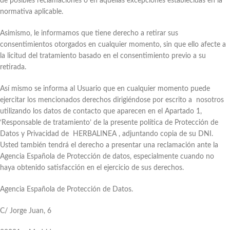
de posibles reclamaciones o en aquellas excepciones establecidas en la
normativa aplicable.
Asimismo, le informamos que tiene derecho a retirar sus
consentimientos otorgados en cualquier momento, sin que ello afecte a
la licitud del tratamiento basado en el consentimiento previo a su
retirada.
Así mismo se informa al Usuario que en cualquier momento puede
ejercitar los mencionados derechos dirigiéndose por escrito a nosotros
utilizando los datos de contacto que aparecen en el Apartado 1,
‘Responsable de tratamiento’ de la presente política de Protección de
Datos y Privacidad de HERBALINEA , adjuntando copia de su DNI.
Usted también tendrá el derecho a presentar una reclamación ante la
Agencia Española de Protección de datos, especialmente cuando no
haya obtenido satisfacción en el ejercicio de sus derechos.
Agencia Española de Protección de Datos.
C/ Jorge Juan, 6