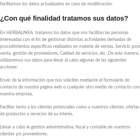
facilitarnos los datos actualizados en caso de modificación.
¿Con qué finalidad tratamos sus datos?
En HERBALINEA tratamos los datos que nos facilitan las personas
interesadas con el fin de gestionar distintas actividades derivadas de
procedimientos específicos realizados en materia de ventas, Servicio post
venta, gestión de proveedores, Calidad de servicios, etc. De esta manera,
utilizaremos sus datos para llevar al cabo algunas de las siguientes
acciones:
Envío de la información que nos soliciten mediante el formulario de
contacto de nuestra página web o cualquier otro medio de contacto con
nuestra empresa,
Facilitar tanto a los clientes potenciales como a nuestros clientes, ofertas
de productos y servicios de su interés,
Llevar a cabo la gestión administrativa, fiscal y contable de nuestros
clientes y/o proveedores,