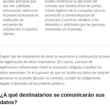
aquellas personas que
puede condicionar la ejecución del
nos han solicitado
contrato que hubiera entre las partes;
información relativa en
Interés legítimo de la compañía sobre la
el pasado incluyendo la
promoción y comercialización de
realización de
productos o servicios similares a los
encuestas de
obtenidos o solicitados por las personas
satisfacción a nuestros
interesadas en el pasado.
clientes.
Según tipo de tratamiento de datos le resumimos a continuación la base
de legitimación de dicho tratamiento: En cuanto, a la base de
legitimación referenciada Usted se encuentra obligado a facilitar los
datos personales. En el supuesto de que no facilite sus datos de carácter
personal no se podrá ejecutar su contrato, cumplir las obligaciones
legales o derivadas de los poderes públicos.
¿A qué destinatarios se comunicarán sus
datos?