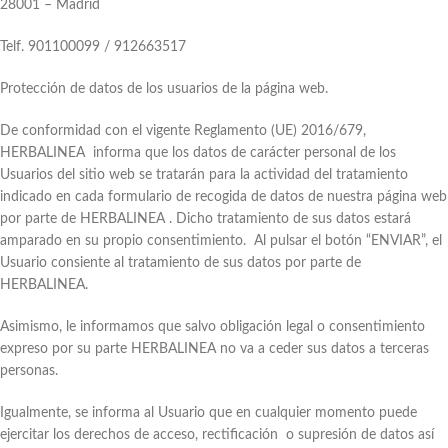
28001 – Madrid
Telf. 901100099 / 912663517
Protección de datos de los usuarios de la página web.
De conformidad con el vigente Reglamento (UE) 2016/679,
HERBALINEA informa que los datos de carácter personal de los
Usuarios del sitio web se tratarán para la actividad del tratamiento
indicado en cada formulario de recogida de datos de nuestra página web
por parte de HERBALINEA . Dicho tratamiento de sus datos estará
amparado en su propio consentimiento. Al pulsar el botón “ENVIAR”, el
Usuario consiente al tratamiento de sus datos por parte de
HERBALINEA.
Asimismo, le informamos que salvo obligación legal o consentimiento
expreso por su parte HERBALINEA no va a ceder sus datos a terceras
personas.
Igualmente, se informa al Usuario que en cualquier momento puede
ejercitar los derechos de acceso, rectificación o supresión de datos así