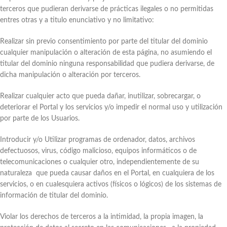
terceros que pudieran derivarse de prácticas ilegales o no permitidas
entres otras y a titulo enunciativo y no limitativo:
Realizar sin previo consentimiento por parte del titular del dominio
cualquier manipulación o alteración de esta página, no asumiendo el
titular del dominio ninguna responsabilidad que pudiera derivarse, de
dicha manipulación o alteración por terceros.
Realizar cualquier acto que pueda dañar, inutilizar, sobrecargar, o
deteriorar el Portal y los servicios y/o impedir el normal uso y utilización
por parte de los Usuarios.
Introducir y/o Utilizar programas de ordenador, datos, archivos
defectuosos, virus, código malicioso, equipos informáticos o de
telecomunicaciones o cualquier otro, independientemente de su
naturaleza que pueda causar daños en el Portal, en cualquiera de los
servicios, o en cualesquiera activos (físicos o lógicos) de los sistemas de
información de titular del dominio.
Violar los derechos de terceros a la intimidad, la propia imagen, la