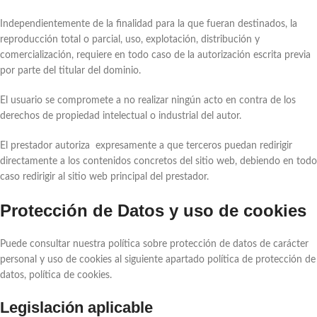
Independientemente de la finalidad para la que fueran destinados, la
reproducción total o parcial, uso, explotación, distribución y
comercialización, requiere en todo caso de la autorización escrita previa
por parte del titular del dominio.
El usuario se compromete a no realizar ningún acto en contra de los
derechos de propiedad intelectual o industrial del autor.
El prestador autoriza expresamente a que terceros puedan redirigir
directamente a los contenidos concretos del sitio web, debiendo en todo
caso redirigir al sitio web principal del prestador.
Protección de Datos y uso de cookies
Puede consultar nuestra política sobre protección de datos de carácter
personal y uso de cookies al siguiente apartado política de protección de
datos, política de cookies.
Legislación aplicable