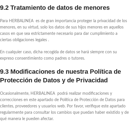
9.2 Tratamiento de datos de menores
Para HERBALINEA es de gran importancia proteger la privacidad de los
menores, en su virtud, solo los datos de sus hijos menores en aquellos
casos en que sea estrictamente necesario para dar cumplimiento a
ciertas obligaciones legales .
En cualquier caso, dicha recogida de datos se hará siempre con su
expreso consentimiento como padres o tutores.
9.3 Modificaciones de nuestra Política de
Protección de Datos y de Privacidad
Ocasionalmente, HERBALINEA podrá realizar modificaciones y
correcciones en este apartado de Política de Protección de Datos para
clientes, proveedores y usuarios web. Por favor, verifique este apartado
regularmente para consultar los cambios que puedan haber existido y de
qué manera le pueden afectar.