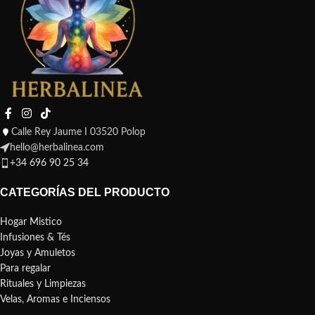
Calle Rey Jaume I 03520 Polop
hello@herbalinea.com
+34 696 90 25 34
CATEGORÍAS DEL PRODUCTO
Hogar Mistico
Infusiones & Tés
Joyas y Amuletos
Para regalar
Rituales y Limpiezas
Velas, Aromas e Inciensos