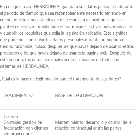
En cualquier caso HERBALINEA guardará sus datos personales durante
el período de tiempo que sea razonablemente necesario teniendo en
cuenta nuestras necesidades de dar respuesta a cuestiones que se
planteen o resolver problemas, realizar mejoras, activar nuevos servicios
y cumplir los requisitos que exija la legislación aplicable. Esto significa
que podemos conservar tus datos personales durante un período de
tiempo razonable incluso después de que hayas dejado de usar nuestros
productos o de que hayas dejado de usar esta página web. Después de
este período, tus datos personales serán eliminados de todos los
sistemas de HERBALINEA.
¿Cuál es la base de legitimación para el tratamiento de sus datos?
TRATAMIENTO
BASE DE LEGITIMACIÓN
Gestión
Contable: gestión de
Mantenimiento, desarrollo y control de la
facturación con clientes
relación contractual entre las partes
y/o proveedores