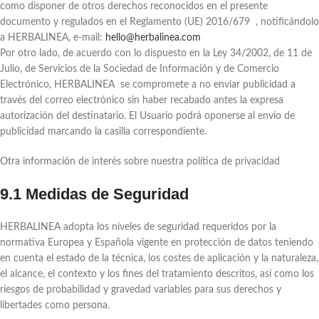
como disponer de otros derechos reconocidos en el presente
documento y regulados en el Reglamento (UE) 2016/679 , notificándolo
a HERBALINEA, e-mail:
hello@herbalinea.com
Por otro lado, de acuerdo con lo dispuesto en la Ley 34/2002, de 11 de
Julio, de Servicios de la Sociedad de Información y de Comercio
Electrónico, HERBALINEA se compromete a no enviar publicidad a
través del correo electrónico sin haber recabado antes la expresa
autorización del destinatario. El Usuario podrá oponerse al envío de
publicidad marcando la casilla correspondiente.
Otra información de interés sobre nuestra política de privacidad
9.1 Medidas de Seguridad
HERBALINEA adopta los niveles de seguridad requeridos por la
normativa Europea y Española vigente en protección de datos teniendo
en cuenta el estado de la técnica, los costes de aplicación y la naturaleza,
el alcance, el contexto y los fines del tratamiento descritos, así como los
riesgos de probabilidad y gravedad variables para sus derechos y
libertades como persona.