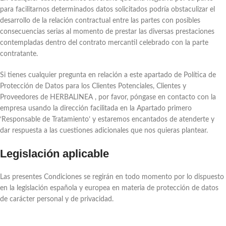
para facilitarnos determinados datos solicitados podría obstaculizar el
desarrollo de la relación contractual entre las partes con posibles
consecuencias serias al momento de prestar las diversas prestaciones
contempladas dentro del contrato mercantil celebrado con la parte
contratante.
Si tienes cualquier pregunta en relación a este apartado de Política de
Protección de Datos para los Clientes Potenciales, Clientes y
Proveedores de HERBALINEA , por favor, póngase en contacto con la
empresa usando la dirección facilitada en la Apartado primero
‘Responsable de Tratamiento’ y estaremos encantados de atenderte y
dar respuesta a las cuestiones adicionales que nos quieras plantear.
Legislación aplicable
Las presentes Condiciones se regirán en todo momento por lo dispuesto
en la legislación española y europea en materia de protección de datos
de carácter personal y de privacidad.