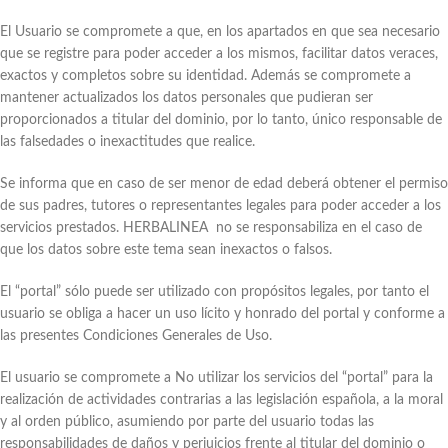
El Usuario se compromete a que, en los apartados en que sea necesario
que se registre para poder acceder a los mismos, facilitar datos veraces,
exactos y completos sobre su identidad. Además se compromete a
mantener actualizados los datos personales que pudieran ser
proporcionados a titular del dominio, por lo tanto, único responsable de
las falsedades o inexactitudes que realice.
Se informa que en caso de ser menor de edad deberá obtener el permiso
de sus padres, tutores o representantes legales para poder acceder a los
servicios prestados. HERBALINEA no se responsabiliza en el caso de
que los datos sobre este tema sean inexactos o falsos.
El “portal” sólo puede ser utilizado con propósitos legales, por tanto el
usuario se obliga a hacer un uso lícito y honrado del portal y conforme a
las presentes Condiciones Generales de Uso.
El usuario se compromete a No utilizar los servicios del “portal” para la
realización de actividades contrarias a las legislación española, a la moral
y al orden público, asumiendo por parte del usuario todas las
responsabilidades de daños y perjuicios frente al titular del dominio o