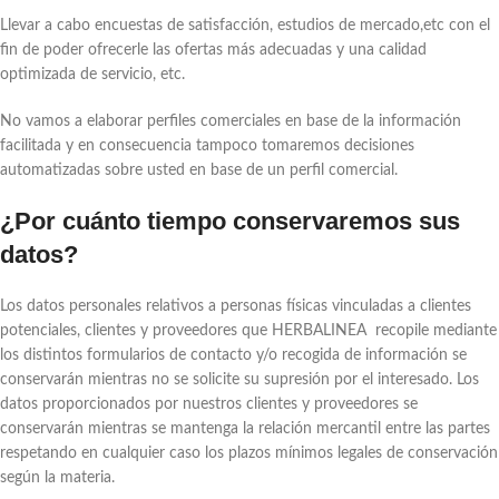
Llevar a cabo encuestas de satisfacción, estudios de mercado,etc con el
fin de poder ofrecerle las ofertas más adecuadas y una calidad
optimizada de servicio, etc.
No vamos a elaborar perfiles comerciales en base de la información
facilitada y en consecuencia tampoco tomaremos decisiones
automatizadas sobre usted en base de un perfil comercial.
¿Por cuánto tiempo conservaremos sus
datos?
Los datos personales relativos a personas físicas vinculadas a clientes
potenciales, clientes y proveedores que HERBALINEA recopile mediante
los distintos formularios de contacto y/o recogida de información se
conservarán mientras no se solicite su supresión por el interesado. Los
datos proporcionados por nuestros clientes y proveedores se
conservarán mientras se mantenga la relación mercantil entre las partes
respetando en cualquier caso los plazos mínimos legales de conservación
según la materia.