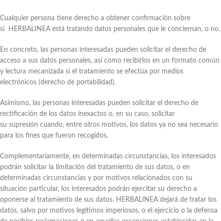
Cualquier persona tiene derecho a obtener confirmación sobre
si HERBALINEA está tratando datos personales que le conciernan, o no.
En concreto, las personas interesadas pueden solicitar el derecho de
acceso a sus datos personales, así como recibirlos en un formato común
y lectura mecanizada si el tratamiento se efectúa por medios
electrónicos (derecho de portabilidad).
Asimismo, las personas interesadas pueden solicitar el derecho de
rectificación de los datos inexactos o, en su caso, solicitar
su supresión cuando, entre otros motivos, los datos ya no sea necesario
para los fines que fueron recogidos.
Complementariamente, en determinadas circunstancias, los interesados
podrán solicitar la limitación del tratamiento de sus datos, o en
determinadas circunstancias y por motivos relacionados con su
situación particular, los interesados podrán ejercitar su derecho a
oponerse al tratamiento de sus datos. HERBALINEA dejará de tratar los
datos, salvo por motivos legítimos imperiosos, o el ejercicio o la defensa