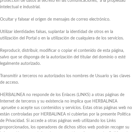
protección de datos al secreto en las comunicaciones, a la propiedad
intelectual e industrial.
Ocultar y falsear el origen de mensajes de correo electrónico.
Utilizar identidades falsas, suplantar la identidad de otros en la
utilización del Portal o en la utilización de cualquiera de los servicios.
Reproducir, distribuir, modificar o copiar el contenido de esta página,
salvo que se disponga de la autorización del titular del dominio o esté
legalmente autorizado.
Transmitir a terceros no autorizados los nombres de Usuario y las claves
de acceso.
HERBALINEA no responde de los Enlaces (LINKS) a otras páginas de
Internet de terceros y su existencia no implica que HERBALINEA
apruebe o acepte sus contenidos y servicios. Estas otras páginas web no
están controladas por HERBALINEA ni cubiertas por la presente Política
de Privacidad. Si accede a otras páginas web utilizando los Links
proporcionados, los operadores de dichos sitios web podrán recoger su