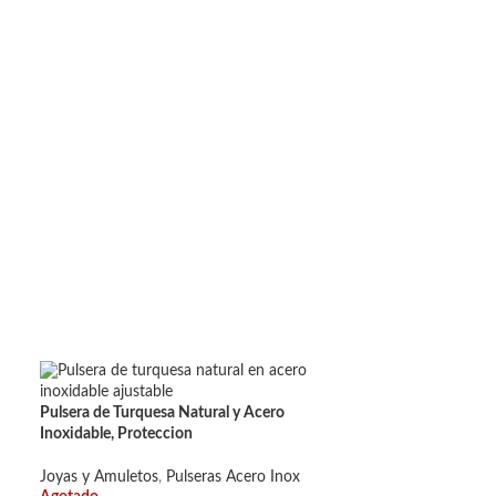
Pulsera de Turquesa Natural y Acero
Inoxidable, Proteccion
Joyas y Amuletos
,
Pulseras Acero Inox